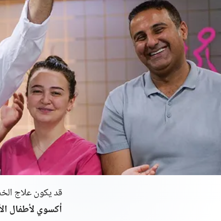
قد يكون علاج الخص
أكسوي لأطفال الأنابيب