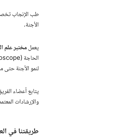
طب الإنجاب تخصص 
الأجنة.
يعمل
مختبر علم ال
لنمو الأجنة حتى مرحلة ا
يتابع أعضاء الفريق
والإرشادات المعتمد
طريقتنا في ال