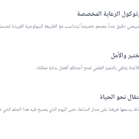
بيضي دقيق جداً، مصمم خصيصاً ليتناسب مع الطبيعة البيولوجية الفريدة لجسمك
لأجنة يلتقي بالتميز العلمي لمنح أجنتكم أفضل بداية ممكنة.
ئة، يدعمها فريقنا على مدار الساعة، حتى اليوم الذي يصبح فيه هذا الحلم الذي طا