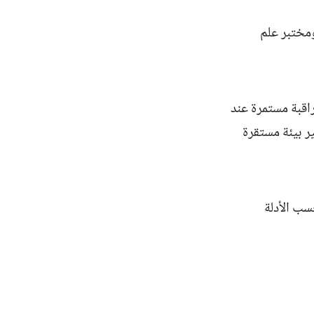
مختبر علم
قبة مستمرة عند
 على توفير بيئة مستقرة
سب الأدلة