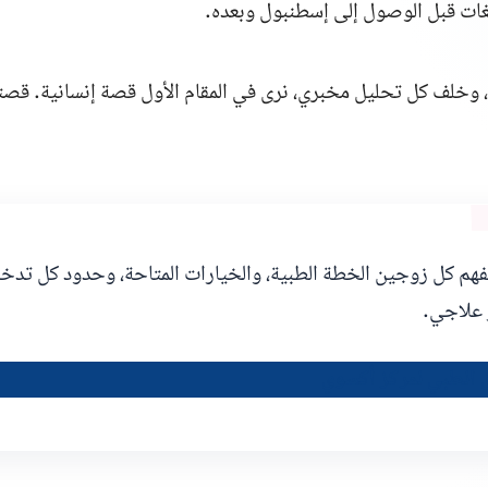
لغات قبل الوصول إلى إسطنبول وبعده.
وخلف كل تحليل مخبري، نرى في المقام الأول قصة إنسانية. قصت
فهم كل زوجين الخطة الطبية، والخيارات المتاحة، وحدود كل تدخل
 علاجي.
ق الطبي لمركز أكسوي