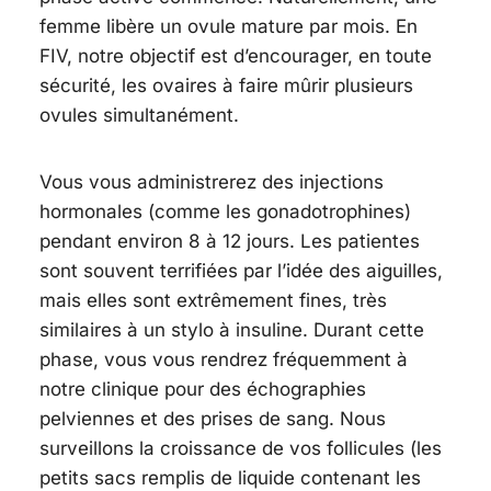
femme libère un ovule mature par mois. En
FIV, notre objectif est d’encourager, en toute
sécurité, les ovaires à faire mûrir
plusieurs
ovules simultanément.
Vous vous administrerez des injections
hormonales (comme les gonadotrophines)
pendant environ 8 à 12 jours. Les patientes
sont souvent terrifiées par l’idée des aiguilles,
mais elles sont extrêmement fines, très
similaires à un stylo à insuline. Durant cette
phase, vous vous rendrez fréquemment à
notre clinique pour des échographies
pelviennes et des prises de sang. Nous
surveillons la croissance de vos follicules (les
petits sacs remplis de liquide contenant les