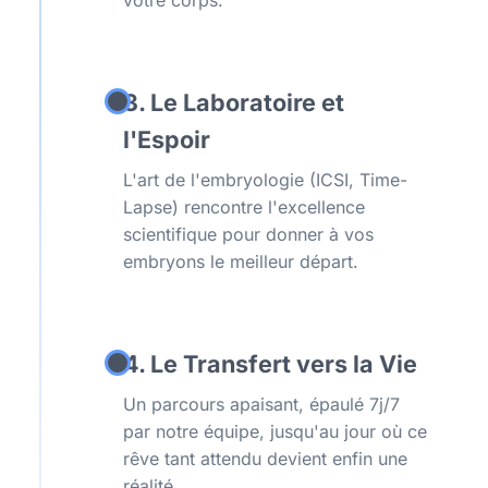
votre corps.
3. Le Laboratoire et
l'Espoir
L'art de l'embryologie (ICSI, Time-
Lapse) rencontre l'excellence
scientifique pour donner à vos
embryons le meilleur départ.
4. Le Transfert vers la Vie
Un parcours apaisant, épaulé 7j/7
par notre équipe, jusqu'au jour où ce
rêve tant attendu devient enfin une
réalité.