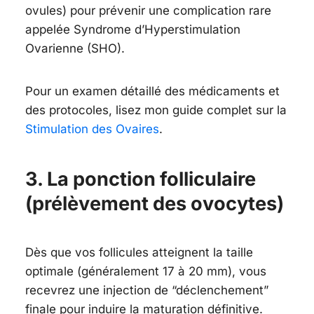
ovules) pour prévenir une complication rare
appelée Syndrome d’Hyperstimulation
Ovarienne (SHO).
Pour un examen détaillé des médicaments et
des protocoles, lisez mon guide complet sur la
Stimulation des Ovaires
.
3. La ponction folliculaire
(prélèvement des ovocytes)
Dès que vos follicules atteignent la taille
optimale (généralement 17 à 20 mm), vous
recevrez une injection de “déclenchement”
finale pour induire la maturation définitive.