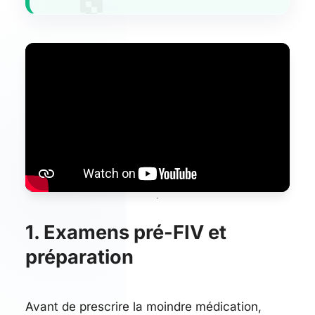
1. Examens pré-FIV et
préparation
Avant de prescrire la moindre médication,