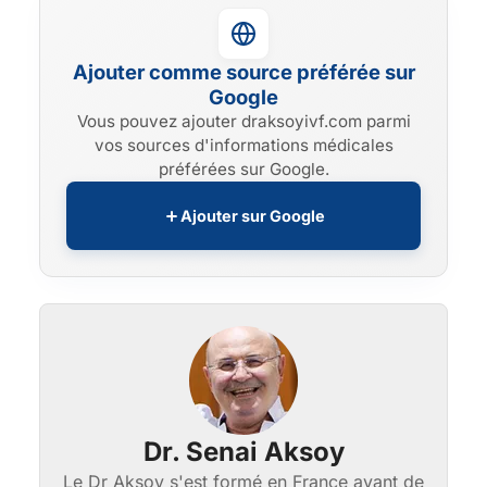
Ajouter comme source préférée sur
Google
Vous pouvez ajouter draksoyivf.com parmi
vos sources d'informations médicales
préférées sur Google.
Ajouter sur Google
Dr. Senai Aksoy
Le Dr Aksoy s'est formé en France avant de