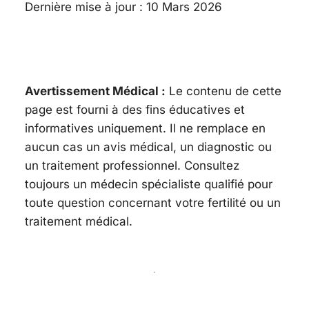
Dernière mise à jour : 10 Mars 2026
Avertissement Médical :
Le contenu de cette
page est fourni à des fins éducatives et
informatives uniquement. Il ne remplace en
aucun cas un avis médical, un diagnostic ou
un traitement professionnel. Consultez
toujours un médecin spécialiste qualifié pour
toute question concernant votre fertilité ou un
traitement médical.