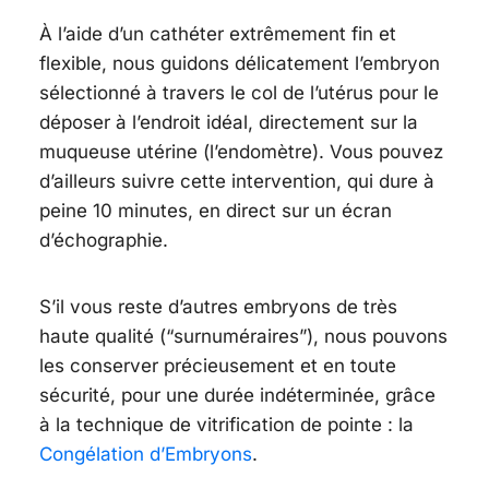
À l’aide d’un cathéter extrêmement fin et
flexible, nous guidons délicatement l’embryon
sélectionné à travers le col de l’utérus pour le
déposer à l’endroit idéal, directement sur la
muqueuse utérine (l’endomètre). Vous pouvez
d’ailleurs suivre cette intervention, qui dure à
peine 10 minutes, en direct sur un écran
d’échographie.
S’il vous reste d’autres embryons de très
haute qualité (“surnuméraires”), nous pouvons
les conserver précieusement et en toute
sécurité, pour une durée indéterminée, grâce
à la technique de vitrification de pointe : la
Congélation d’Embryons
.