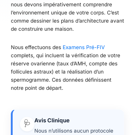
nous devons impérativement comprendre
l’environnement unique de votre corps. C’est
comme dessiner les plans d’architecture avant
de construire une maison.
Nous effectuons des
Examens Pré-FIV
complets, qui incluent la vérification de votre
réserve ovarienne (taux d’AMH, compte des
follicules astraux) et la réalisation d’un
spermogramme. Ces données définissent
notre point de départ.
Avis Clinique
🩺
Nous n’utilisons aucun protocole