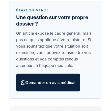
ÉTAPE SUIVANTE
Une question sur votre propre
dossier ?
Un article expose le cadre général, mais
pas ce qui s'applique à votre histoire. Si
vous souhaitez que votre situation soit
examinée, vous pouvez transmettre vos
questions et vos comptes rendus
antérieurs à l'équipe médicale.
Demander un avis médical