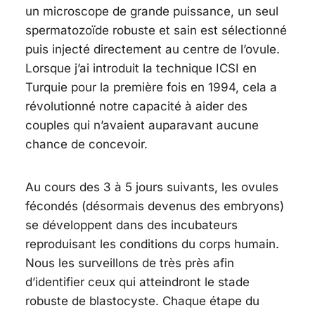
un microscope de grande puissance, un seul
spermatozoïde robuste et sain est sélectionné
puis injecté directement au centre de l’ovule.
Lorsque j’ai introduit la technique ICSI en
Turquie pour la première fois en 1994, cela a
révolutionné notre capacité à aider des
couples qui n’avaient auparavant aucune
chance de concevoir.
Au cours des 3 à 5 jours suivants, les ovules
fécondés (désormais devenus des embryons)
se développent dans des incubateurs
reproduisant les conditions du corps humain.
Nous les surveillons de très près afin
d’identifier ceux qui atteindront le stade
robuste de blastocyste. Chaque étape du