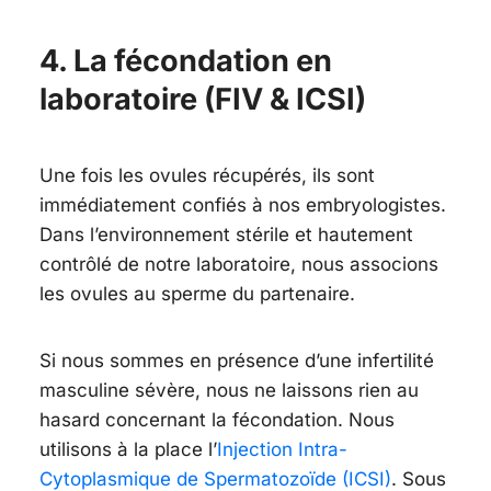
4. La fécondation en
laboratoire (FIV & ICSI)
Une fois les ovules récupérés, ils sont
immédiatement confiés à nos embryologistes.
Dans l’environnement stérile et hautement
contrôlé de notre laboratoire, nous associons
les ovules au sperme du partenaire.
Si nous sommes en présence d’une infertilité
masculine sévère, nous ne laissons rien au
hasard concernant la fécondation. Nous
utilisons à la place l’
Injection Intra-
Cytoplasmique de Spermatozoïde (ICSI)
. Sous