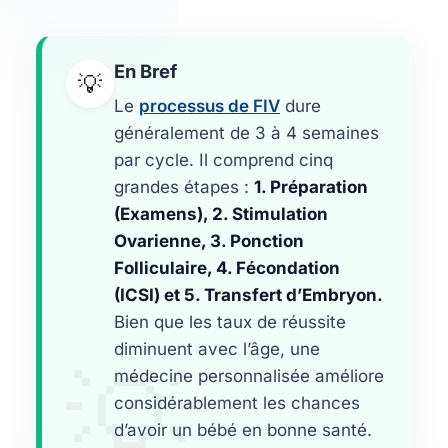
En Bref
💡
Le
processus de FIV
dure
généralement de 3 à 4 semaines
par cycle. Il comprend cinq
grandes étapes :
1. Préparation
(Examens), 2. Stimulation
Ovarienne, 3. Ponction
Folliculaire, 4. Fécondation
(ICSI) et 5. Transfert d’Embryon.
Bien que les taux de réussite
diminuent avec l’âge, une
💡
médecine personnalisée améliore
considérablement les chances
d’avoir un bébé en bonne santé.