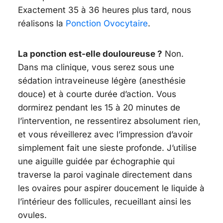
Exactement 35 à 36 heures plus tard, nous
réalisons la
Ponction Ovocytaire
.
La ponction est-elle douloureuse ?
Non.
Dans ma clinique, vous serez sous une
sédation intraveineuse légère (anesthésie
douce) et à courte durée d’action. Vous
dormirez pendant les 15 à 20 minutes de
l’intervention, ne ressentirez absolument rien,
et vous réveillerez avec l’impression d’avoir
simplement fait une sieste profonde. J’utilise
une aiguille guidée par échographie qui
traverse la paroi vaginale directement dans
les ovaires pour aspirer doucement le liquide à
l’intérieur des follicules, recueillant ainsi les
ovules.