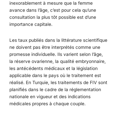
inexorablement à mesure que la femme
avance dans l’âge, c’est pour cela qu’une
consultation la plus tôt possible est d’une
importance capitale.
Les taux publiés dans la littérature scientifique
ne doivent pas être interprétés comme une
promesse individuelle. Ils varient selon l’âge,
la réserve ovarienne, la qualité embryonnaire,
les antécédents médicaux et la législation
applicable dans le pays où le traitement est
réalisé. En Turquie, les traitements de FIV sont
planifiés dans le cadre de la réglementation
nationale en vigueur et des indications
médicales propres à chaque couple.