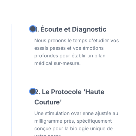
1. Écoute et Diagnostic
Nous prenons le temps d'étudier vos
essais passés et vos émotions
profondes pour établir un bilan
médical sur-mesure.
2. Le Protocole 'Haute
Couture'
Une stimulation ovarienne ajustée au
milligramme près, spécifiquement
conçue pour la biologie unique de