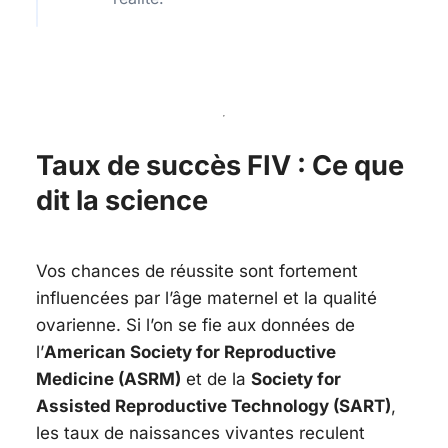
Taux de succès FIV : Ce que
dit la science
Vos chances de réussite sont fortement
influencées par l’âge maternel et la qualité
ovarienne. Si l’on se fie aux données de
l’
American Society for Reproductive
Medicine (ASRM)
et de la
Society for
Assisted Reproductive Technology (SART)
,
les taux de naissances vivantes reculent