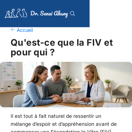
Accueil
Qu'est-ce que la FIV et
pour qui ?
Il est tout à fait naturel de ressentir un
mélange d’espoir et d’appréhension avant de