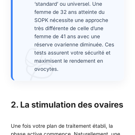
‘standard’ ou universel. Une
femme de 32 ans atteinte du
SOPK nécessite une approche
très différente de celle d’une
femme de 41 ans avec une
réserve ovarienne diminuée. Ces
🩺
tests assurent votre sécurité et
maximisent le rendement en
ovocytes.
2. La stimulation des ovaires
Une fois votre plan de traitement établi, la
phase active commence. Naturellement, une