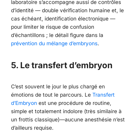
laboratoire s’accompagne aussi de contrôles
d’identité — double vérification humaine et, le
cas échéant, identification électronique —
pour limiter le risque de confusion
d’échantillons ; le détail figure dans la
prévention du mélange d’embryons
.
5. Le transfert d’embryon
C’est souvent le jour le plus chargé en
émotions de tout le parcours. Le
Transfert
d’Embryon
est une procédure de routine,
simple et totalement indolore (très similaire à
un frottis classique)—aucune anesthésie n’est
d’ailleurs requise.