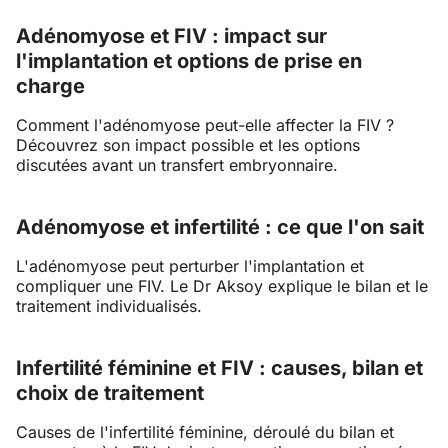
Adénomyose et FIV : impact sur
l'implantation et options de prise en
charge
Comment l'adénomyose peut-elle affecter la FIV ?
Découvrez son impact possible et les options
discutées avant un transfert embryonnaire.
Adénomyose et infertilité : ce que l'on sait
L'adénomyose peut perturber l'implantation et
compliquer une FIV. Le Dr Aksoy explique le bilan et le
traitement individualisés.
Infertilité féminine et FIV : causes, bilan et
choix de traitement
Causes de l'infertilité féminine, déroulé du bilan et