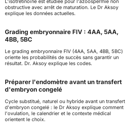
L'isotrétinoïne est étudiée pour l'azoospermie non
obstructive avec arrêt de maturation. Le Dr Aksoy
explique les données actuelles.
Grading embryonnaire FIV : 4AA, 5AA,
4BB, 5BC
Le grading embryonnaire FIV (4AA, 5AA, 4BB, 5BC)
oriente les probabilités de succès sans garantir un
résultat. Dr. Aksoy explique les codes.
Préparer l'endomètre avant un transfert
d'embryon congelé
Cycle substitué, naturel ou hybride avant un transfert
d'embryon congelé : le Dr Aksoy explique comment
l'ovulation, le calendrier et le contexte médical
orientent le choix.