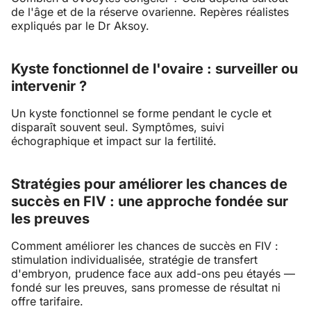
de l'âge et de la réserve ovarienne. Repères réalistes
expliqués par le Dr Aksoy.
Kyste fonctionnel de l'ovaire : surveiller ou
intervenir ?
Un kyste fonctionnel se forme pendant le cycle et
disparaît souvent seul. Symptômes, suivi
échographique et impact sur la fertilité.
Stratégies pour améliorer les chances de
succès en FIV : une approche fondée sur
les preuves
Comment améliorer les chances de succès en FIV :
stimulation individualisée, stratégie de transfert
d'embryon, prudence face aux add-ons peu étayés —
fondé sur les preuves, sans promesse de résultat ni
offre tarifaire.