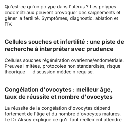
Qu'est-ce qu'un polype dans l'utérus ? Les polypes
endométriaux peuvent provoquer des saignements et
gêner la fertilité. Symptômes, diagnostic, ablation et
FIV.
Cellules souches et infertilité : une piste de
recherche à interpréter avec prudence
Cellules souches régénération ovarienne/endométriale.
Preuves limitées, protocoles non standardisés, risque
théorique — discussion médecin requise.
Congélation d'ovocytes : meilleur âge,
taux de réussite et nombre d'ovocytes
La réussite de la congélation d'ovocytes dépend
fortement de l'âge et du nombre d'ovocytes matures.
Le Dr Aksoy explique ce qu'il faut réellement attendre.