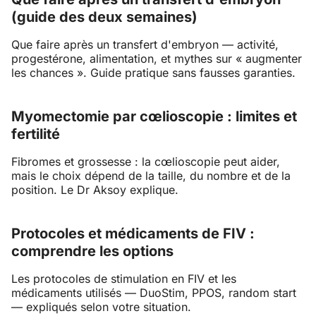
(guide des deux semaines)
Que faire après un transfert d'embryon — activité,
progestérone, alimentation, et mythes sur « augmenter
les chances ». Guide pratique sans fausses garanties.
Myomectomie par cœlioscopie : limites et
fertilité
Fibromes et grossesse : la cœlioscopie peut aider,
mais le choix dépend de la taille, du nombre et de la
position. Le Dr Aksoy explique.
Protocoles et médicaments de FIV :
comprendre les options
Les protocoles de stimulation en FIV et les
médicaments utilisés — DuoStim, PPOS, random start
— expliqués selon votre situation.