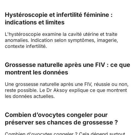
Hystéroscopie et infertilité féminine :
indications et limites
L'hystéroscopie examine la cavité utérine et traite
anomalies. Indication selon symptômes, imagerie,
contexte infertilité.
Grossesse naturelle après une FIV : ce que
montrent les données
Une grossesse naturelle après une FIV, réussie ou non,
reste possible. Le Dr Aksoy explique ce que montrent
les données actuelles.
Combien d’ovocytes congeler pour
préserver ses chances de grossesse ?
Combien d'ovocytes congeler ? Cela dépend surtout