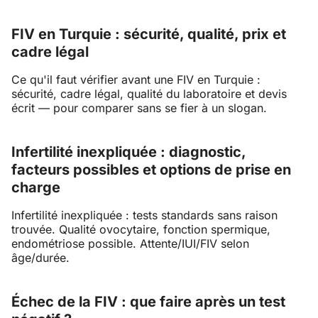
FIV en Turquie : sécurité, qualité, prix et
cadre légal
Ce qu'il faut vérifier avant une FIV en Turquie :
sécurité, cadre légal, qualité du laboratoire et devis
écrit — pour comparer sans se fier à un slogan.
Infertilité inexpliquée : diagnostic,
facteurs possibles et options de prise en
charge
Infertilité inexpliquée : tests standards sans raison
trouvée. Qualité ovocytaire, fonction spermique,
endométriose possible. Attente/IUI/FIV selon
âge/durée.
Échec de la FIV : que faire après un test