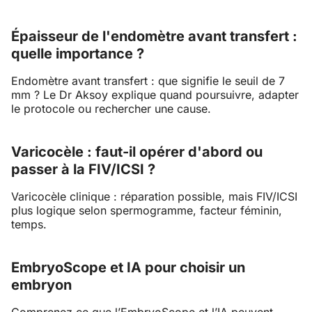
Épaisseur de l'endomètre avant transfert :
quelle importance ?
Endomètre avant transfert : que signifie le seuil de 7
mm ? Le Dr Aksoy explique quand poursuivre, adapter
le protocole ou rechercher une cause.
Varicocèle : faut-il opérer d'abord ou
passer à la FIV/ICSI ?
Varicocèle clinique : réparation possible, mais FIV/ICSI
plus logique selon spermogramme, facteur féminin,
temps.
EmbryoScope et IA pour choisir un
embryon