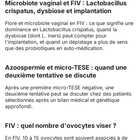
Microbiote vaginal et FIV : Lactobacillus
crispatus, dysbiose et implantation
Flore et microbiote vaginal en FIV : ce que signifie une
dominance en Lactobacillus crispatus, quand la
dysbiose (dont L. iners) peut compter pour
l'implantation, et quand un dépistage a plus de sens
que des probiotiques en auto-médication.
Azoospermie et micro-TESE : quand une
deuxième tentative se discute
Après une première micro-TESE négative, une
deuxième tentative peut se discuter chez des patients
sélectionnés après un bilan médical et génétique
approfondi.
FIV : quel nombre d'ovocytes viser ?
En FIV, 10 à 15 ovocytes sont souvent associés à de