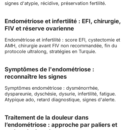
signes d'atypie, récidive, préservation fertilité.
Endométriose et infertilité : EFI, chirurgie,
FIV et réserve ovarienne
Endométriose et infertilité : score EFI, cystectomie et
AMH, chirurgie avant FIV non recommandée, fin du
protocole ultralong, stratégies en Turquie.
Symptômes de l'endométriose :
reconnaître les signes
Symptômes endométriose : dysménorrhée,
dyspareunie, dyschésie, dysurie, infertilité, fatigue.
Atypique ado, retard diagnostique, signes d'alerte.
Traitement de la douleur dans
l’endométriose : approche par paliers et