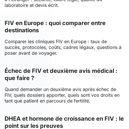
laboratoire et devis écrit.
FIV en Europe : quoi comparer entre
destinations
Comparer les cliniques FIV en Europe : taux de
succès, protocoles, coûts, cadres légaux, questions à
poser avant de voyager.
Échec de FIV et deuxième avis médical :
que faire ?
Quand demander un deuxième avis après échec de
FIV, quels dossiers apporter, quels sont vos droits en
tant que patient en parcours de fertilité.
DHEA et hormone de croissance en FIV : le
point sur les preuves