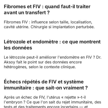
Fibromes et FIV : quand faut-il traiter
avant un transfert ?
Fibromes FIV : influence selon taille, localisation,
cavité utérine. Chirurgie si implantation perturbée.
Létrozole et endomètre : ce que montrent
les données
Le létrozole peut-il améliorer l'endomètre en FIV ? Dr.
Aksoy fait le point sur des données encore
hétérogènes, selon le contexte clinique.
Échecs répétés de FIV et système
immunitaire : que sait-on vraiment ?
Après un échec de FIV, l'utérus « rejette »-t-il
l'embryon ? Ce que l'on sait du rejet immunitaire, des
tests et des traitements encore incertains — et