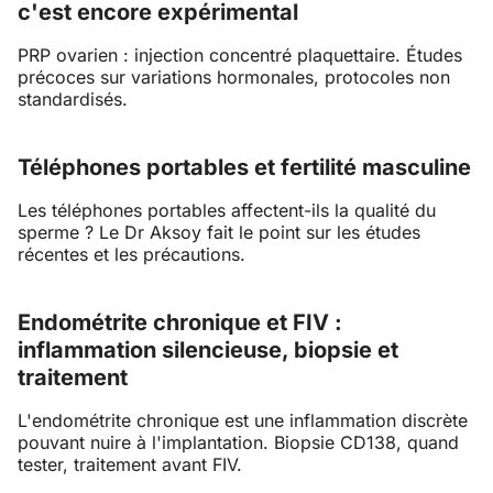
c'est encore expérimental
PRP ovarien : injection concentré plaquettaire. Études
précoces sur variations hormonales, protocoles non
standardisés.
Téléphones portables et fertilité masculine
Les téléphones portables affectent-ils la qualité du
sperme ? Le Dr Aksoy fait le point sur les études
récentes et les précautions.
Endométrite chronique et FIV :
inflammation silencieuse, biopsie et
traitement
L'endométrite chronique est une inflammation discrète
pouvant nuire à l'implantation. Biopsie CD138, quand
tester, traitement avant FIV.