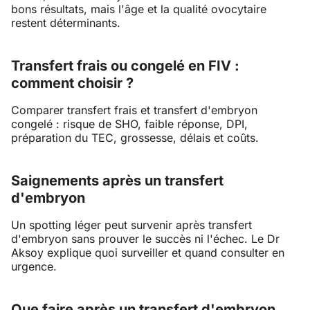
bons résultats, mais l'âge et la qualité ovocytaire
restent déterminants.
Transfert frais ou congelé en FIV :
comment choisir ?
Comparer transfert frais et transfert d'embryon
congelé : risque de SHO, faible réponse, DPI,
préparation du TEC, grossesse, délais et coûts.
Saignements après un transfert
d'embryon
Un spotting léger peut survenir après transfert
d'embryon sans prouver le succès ni l'échec. Le Dr
Aksoy explique quoi surveiller et quand consulter en
urgence.
Que faire après un transfert d'embryon