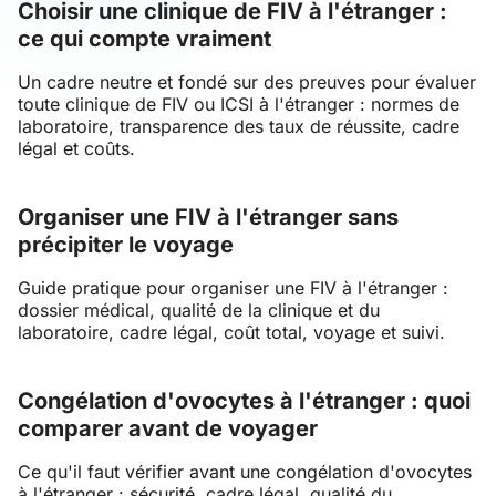
Choisir une clinique de FIV à l'étranger :
ce qui compte vraiment
Un cadre neutre et fondé sur des preuves pour évaluer
toute clinique de FIV ou ICSI à l'étranger : normes de
laboratoire, transparence des taux de réussite, cadre
légal et coûts.
Organiser une FIV à l'étranger sans
précipiter le voyage
Guide pratique pour organiser une FIV à l'étranger :
dossier médical, qualité de la clinique et du
laboratoire, cadre légal, coût total, voyage et suivi.
Congélation d'ovocytes à l'étranger : quoi
comparer avant de voyager
Ce qu'il faut vérifier avant une congélation d'ovocytes
à l'étranger : sécurité, cadre légal, qualité du