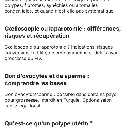
polypes, fibromes, synéchies ou anomalies
congénitales, et quand n'est-elle pas systématique.
Cœlioscopie ou laparotomie : différences,
risques et récupération
Cœlioscopie ou laparotomie ? Indications, risques,
conversion, fertilité, réserve ovarienne et délais avant
grossesse ou FIV.
Don d’ovocytes et de sperme :
comprendre les bases
Don ovocytes/sperme : possible dans certains pays
pour grossesse, interdit en Turquie. Options selon
cadre légal local.
Qu'est-ce qu'un polype utérin ?