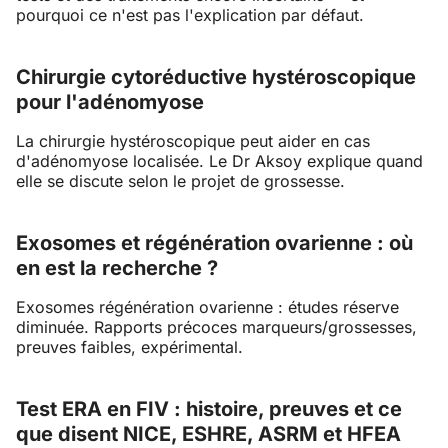
pourquoi ce n'est pas l'explication par défaut.
Chirurgie cytoréductive hystéroscopique
pour l'adénomyose
La chirurgie hystéroscopique peut aider en cas
d'adénomyose localisée. Le Dr Aksoy explique quand
elle se discute selon le projet de grossesse.
Exosomes et régénération ovarienne : où
en est la recherche ?
Exosomes régénération ovarienne : études réserve
diminuée. Rapports précoces marqueurs/grossesses,
preuves faibles, expérimental.
Test ERA en FIV : histoire, preuves et ce
que disent NICE, ESHRE, ASRM et HFEA