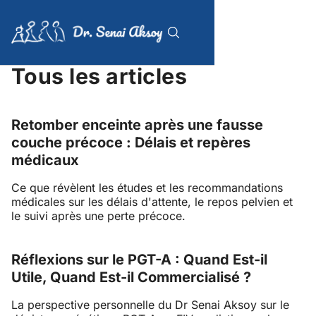
Tous les articles
Retomber enceinte après une fausse
couche précoce : Délais et repères
médicaux
Ce que révèlent les études et les recommandations
médicales sur les délais d'attente, le repos pelvien et
le suivi après une perte précoce.
Réflexions sur le PGT-A : Quand Est-il
Utile, Quand Est-il Commercialisé ?
La perspective personnelle du Dr Senai Aksoy sur le