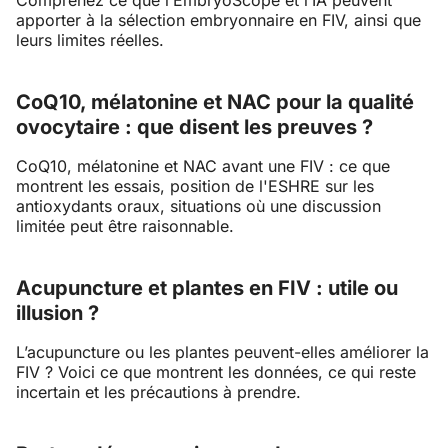
Comprenez ce que l’EmbryoScope et l’IA peuvent
apporter à la sélection embryonnaire en FIV, ainsi que
leurs limites réelles.
CoQ10, mélatonine et NAC pour la qualité
ovocytaire : que disent les preuves ?
CoQ10, mélatonine et NAC avant une FIV : ce que
montrent les essais, position de l'ESHRE sur les
antioxydants oraux, situations où une discussion
limitée peut être raisonnable.
Acupuncture et plantes en FIV : utile ou
illusion ?
L’acupuncture ou les plantes peuvent-elles améliorer la
FIV ? Voici ce que montrent les données, ce qui reste
incertain et les précautions à prendre.