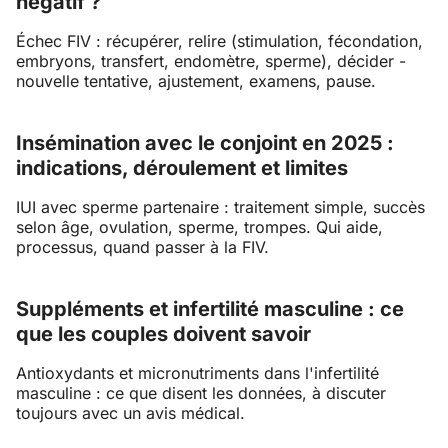
négatif ?
Échec FIV : récupérer, relire (stimulation, fécondation,
embryons, transfert, endomètre, sperme), décider -
nouvelle tentative, ajustement, examens, pause.
Insémination avec le conjoint en 2025 :
indications, déroulement et limites
IUI avec sperme partenaire : traitement simple, succès
selon âge, ovulation, sperme, trompes. Qui aide,
processus, quand passer à la FIV.
Suppléments et infertilité masculine : ce
que les couples doivent savoir
Antioxydants et micronutriments dans l'infertilité
masculine : ce que disent les données, à discuter
toujours avec un avis médical.