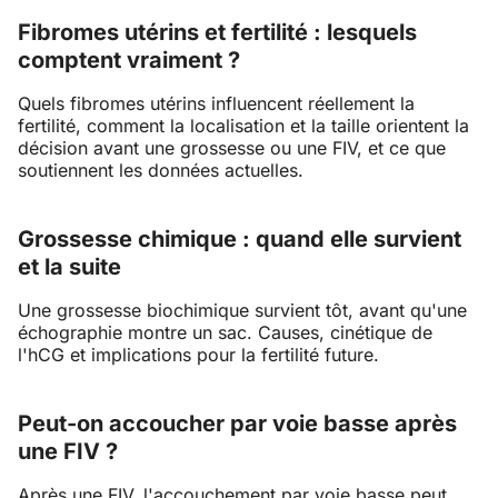
Fibromes utérins et fertilité : lesquels
comptent vraiment ?
Quels fibromes utérins influencent réellement la
fertilité, comment la localisation et la taille orientent la
décision avant une grossesse ou une FIV, et ce que
soutiennent les données actuelles.
Grossesse chimique : quand elle survient
et la suite
Une grossesse biochimique survient tôt, avant qu'une
échographie montre un sac. Causes, cinétique de
l'hCG et implications pour la fertilité future.
Peut-on accoucher par voie basse après
une FIV ?
Après une FIV, l'accouchement par voie basse peut