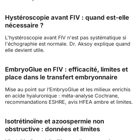
Hystéroscopie avant FIV : quand est-elle
nécessaire ?
L'hystéroscopie avant FIV n'est pas systématique si
l'échographie est normale. Dr. Aksoy explique quand
elle devient utile.
EmbryoGlue en FIV : efficacité, limites et
place dans le transfert embryonnaire
Mise au point sur l’EmbryoGlue et les milieux enrichis
en acide hyaluronique : méta-analyse Cochrane,
recommandations ESHRE, avis HFEA ambre et limites.
Isotrétinoïne et azoospermie non
obstructive : données et limites