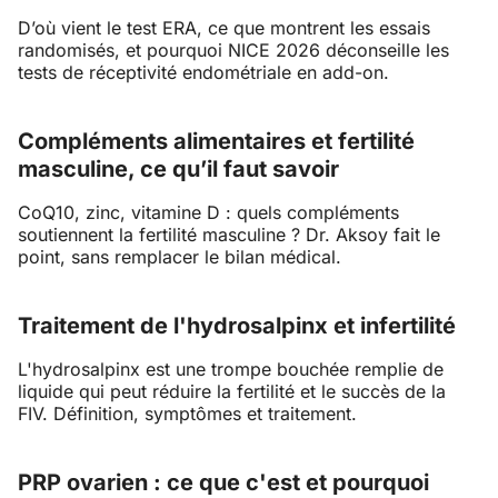
D’où vient le test ERA, ce que montrent les essais
randomisés, et pourquoi NICE 2026 déconseille les
tests de réceptivité endométriale en add-on.
Compléments alimentaires et fertilité
masculine, ce qu’il faut savoir
CoQ10, zinc, vitamine D : quels compléments
soutiennent la fertilité masculine ? Dr. Aksoy fait le
point, sans remplacer le bilan médical.
Traitement de l'hydrosalpinx et infertilité
L'hydrosalpinx est une trompe bouchée remplie de
liquide qui peut réduire la fertilité et le succès de la
FIV. Définition, symptômes et traitement.
PRP ovarien : ce que c'est et pourquoi