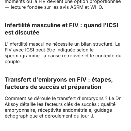
moments où la FIV devient une option proportionnée
— lecture fondée sur les avis ASRM et WHO.
Infertilité masculine et FIV : quand l'ICSI
est discutée
L'infertilité masculine nécessite un bilan structuré. La
FIV avec ICSI peut être indiquée selon le
spermogramme, la cause retrouvée et le contexte du
couple.
Transfert d'embryons en FIV : étapes,
facteurs de succès et préparation
Comment se déroule le transfert d'embryons ? Le Dr
Aksoy détaille les facteurs clés de succès : qualité
embryonnaire, réceptivité endométriale, guidage
échographique et déroulement du jour J.