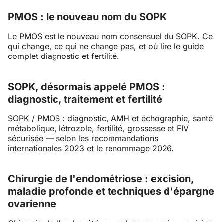
PMOS : le nouveau nom du SOPK
Le PMOS est le nouveau nom consensuel du SOPK. Ce
qui change, ce qui ne change pas, et où lire le guide
complet diagnostic et fertilité.
SOPK, désormais appelé PMOS :
diagnostic, traitement et fertilité
SOPK / PMOS : diagnostic, AMH et échographie, santé
métabolique, létrozole, fertilité, grossesse et FIV
sécurisée — selon les recommandations
internationales 2023 et le renommage 2026.
Chirurgie de l'endométriose : excision,
maladie profonde et techniques d'épargne
ovarienne