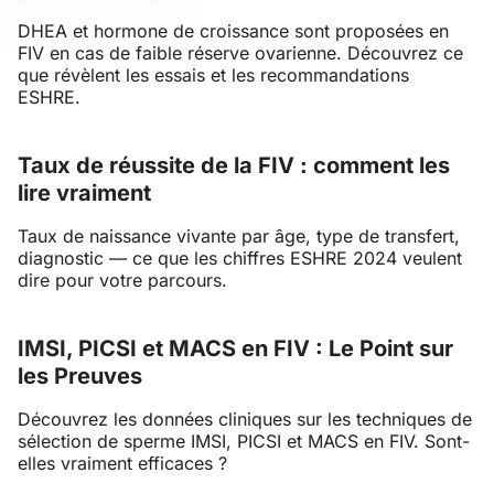
DHEA et hormone de croissance sont proposées en
FIV en cas de faible réserve ovarienne. Découvrez ce
que révèlent les essais et les recommandations
ESHRE.
Taux de réussite de la FIV : comment les
lire vraiment
Taux de naissance vivante par âge, type de transfert,
diagnostic — ce que les chiffres ESHRE 2024 veulent
dire pour votre parcours.
IMSI, PICSI et MACS en FIV : Le Point sur
les Preuves
Découvrez les données cliniques sur les techniques de
sélection de sperme IMSI, PICSI et MACS en FIV. Sont-
elles vraiment efficaces ?