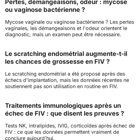
Pertes, démangeaisons, odeur : mycose
ou vaginose bactérienne ?
Mycose vaginale ou vaginose bactérienne ? Les pertes
vaginales, les démangeaisons et l'odeur orientent le
diagnostic, mais un examen peut être nécessaire.
Le scratching endométrial augmente-t-il
les chances de grossesse en FIV ?
Le scratching endométrial a été proposé après des
échecs d'implantation, mais les données récentes ne
soutiennent pas son utilisation en routine en FIV.
Traitements immunologiques après un
échec de FIV : que disent les preuves ?
Tests NK, intralipides, IVIG, corticoïdes après échec de
FIV : ce que les données permettent vraiment de
conclure aujourd'hui.