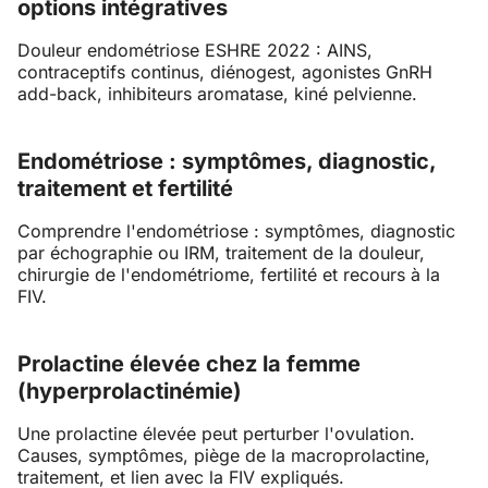
options intégratives
Douleur endométriose ESHRE 2022 : AINS,
contraceptifs continus, diénogest, agonistes GnRH
add-back, inhibiteurs aromatase, kiné pelvienne.
Endométriose : symptômes, diagnostic,
traitement et fertilité
Comprendre l'endométriose : symptômes, diagnostic
par échographie ou IRM, traitement de la douleur,
chirurgie de l'endométriome, fertilité et recours à la
FIV.
Prolactine élevée chez la femme
(hyperprolactinémie)
Une prolactine élevée peut perturber l'ovulation.
Causes, symptômes, piège de la macroprolactine,
traitement, et lien avec la FIV expliqués.