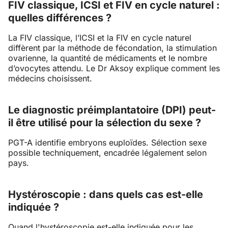
FIV classique, ICSI et FIV en cycle naturel :
quelles différences ?
La FIV classique, l’ICSI et la FIV en cycle naturel
diffèrent par la méthode de fécondation, la stimulation
ovarienne, la quantité de médicaments et le nombre
d’ovocytes attendu. Le Dr Aksoy explique comment les
médecins choisissent.
Le diagnostic préimplantatoire (DPI) peut-
il être utilisé pour la sélection du sexe ?
PGT-A identifie embryons euploïdes. Sélection sexe
possible techniquement, encadrée légalement selon
pays.
Hystéroscopie : dans quels cas est-elle
indiquée ?
Quand l'hystéroscopie est-elle indiquée pour les