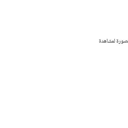
لصورة لمشاهدة