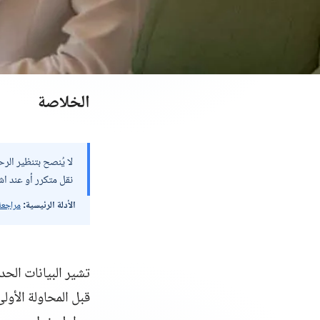
الخلاصة
نقل متكرر أو عند اش
الأدلة الرئيسية:
مراجعة
قبل المحاولة الأول