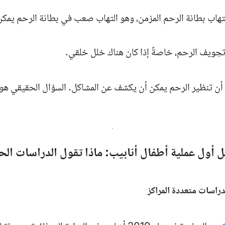
هاب بطانة الرحم المزمن، وهو التهاب صعب في بطانة الرحم يمك
يف الرحم، خاصةً إذا كان هناك خلل خلقي.
أن تنظير الرحم
يمكن
أن يكشف عن المشاكل. السؤال الحقيقي هو
ل أول عملية أطفال أنابيب: ماذا تقول الدراسات الح
راسات متعددة المراكز