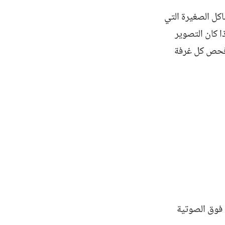
لمشاكل الصغيرة التي
ا كان التصوير
ك فحص كل غرفة
 فوق الصوتية