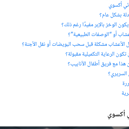
ائي أكسوي
أدلة بشكل عام؟
كون الوخز بالإبر مفيدًا رغم ذلك؟
عشاب أو “الوصفات الطبيعية”؟
ل الأعشاب مشكلة قبل سحب البويضات أو نقل الأجنة؟
تكون الرعاية التكميلية مقبولة؟
هذا مع فريق أطفال الأنابيب؟
 السريري؟
ررة
رية
ي أكسوي