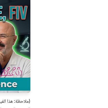
(ملاحظة: هذا الفيد