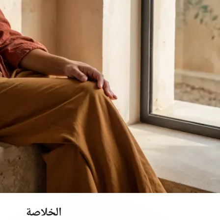
الخلاصة