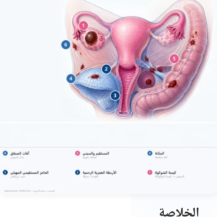
الخلاصة